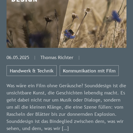
06.05.2025
|
Thomas Richter
|
Handwerk & Technik
Kommunikation mit Film
Was wäre ein Film ohne Geräusche? Sounddesign ist die
unsichtbare Kunst, die Geschichten lebendig macht. Es
geht dabei nicht nur um Musik oder Dialoge, sondern
um all die kleinen Klänge, die eine Szene füllen: vom
Rascheln der Blätter bis zur donnernden Explosion.
Sounddesign ist das Bindeglied zwischen dem, was wir
sehen, und dem, was wir […]