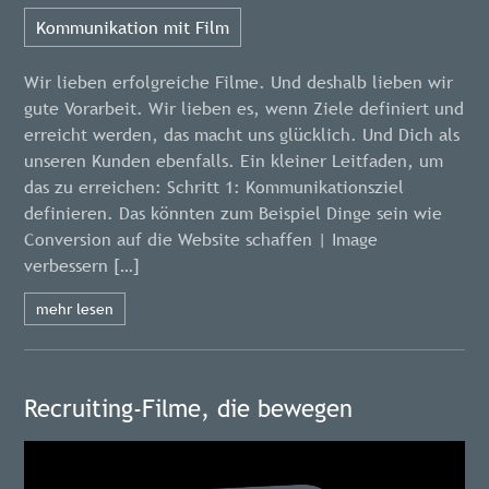
Kommunikation mit Film
Wir lieben erfolgreiche Filme. Und deshalb lieben wir
gute Vorarbeit. Wir lieben es, wenn Ziele definiert und
erreicht werden, das macht uns glücklich. Und Dich als
unseren Kunden ebenfalls. Ein kleiner Leitfaden, um
das zu erreichen: Schritt 1: Kommunikationsziel
definieren. Das könnten zum Beispiel Dinge sein wie
Conversion auf die Website schaffen | Image
verbessern […]
mehr lesen
Recruiting-Filme, die bewegen