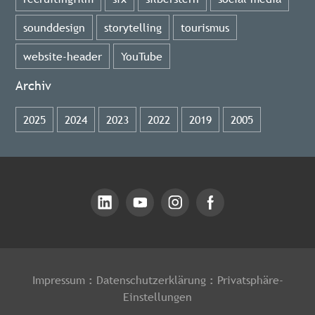
sounddesign
storytelling
tourismus
website-header
YouTube
Archiv
2025
2024
2023
2022
2019
2005
Impressum
:
Datenschutzerklärung
:
Privatsphäre-
Einstellungen