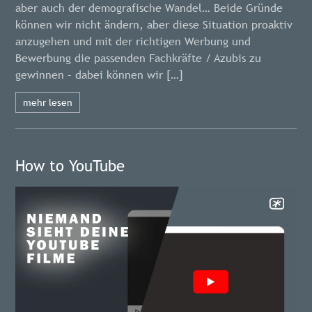
aber auch der demografische Wandel… Beide Gründe
können wir nicht ändern, aber diese Situation proaktiv
anzugehen und mit der richtigen Werbung und
Bewerbung die passenden Fachkräfte / Azubis zu
gewinnen – dabei können wir […]
mehr lesen
How to YouTube