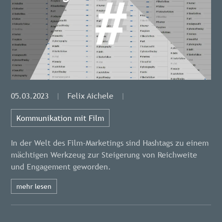
05.03.2023
|
Felix Aichele
|
Kommunikation mit Film
In der Welt des Film-Marketings sind Hashtags zu einem
mächtigen Werkzeug zur Steigerung von Reichweite
und Engagement geworden.
mehr lesen