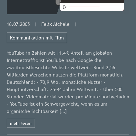
18.07.2005
|
Felix Aichele
|
Kommunikation mit Film
YouTube in Zahlen Mit 11,4 % Anteil am globalen
Internettraffic ist YouTube nach Google die
zweitmeistbesuchte Website weltweit. Rund 2,56
Milliarden Menschen nutzen die Plattform monatlich.
Deutschland: – 70,9 Mio. monatliche Nutzer –
Hauptnutzerschaft: 25–44 Jahre Weltweit: – Über 500
Stunden Videomaterial werden pro Minute hochgeladen
– YouTube ist ein Schwergewicht, wenn es um
organische Sichtbarkeit […]
mehr lesen