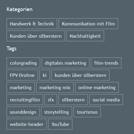
Kategorien
Handwerk & Technik
Kommunikation mit Film
Kunden über silberstern
Nachhaltigkeit
Tags
colorgrading
digitales marketing
film-trends
FPV-Drohne
ki
kunden über silberstern
marketing
marketing mix
online-marketing
recruitingfilm
sfx
silberstern
social media
sounddesign
storytelling
tourismus
website-header
YouTube