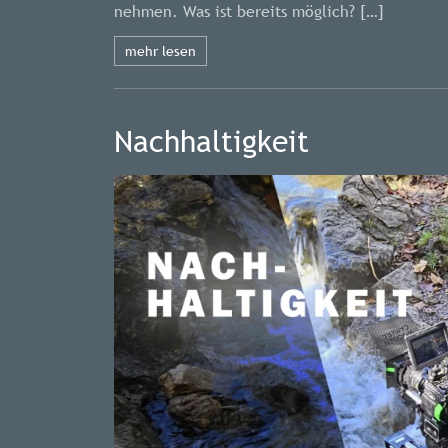
nehmen. Was ist bereits möglich? […]
mehr lesen
Nachhaltigkeit