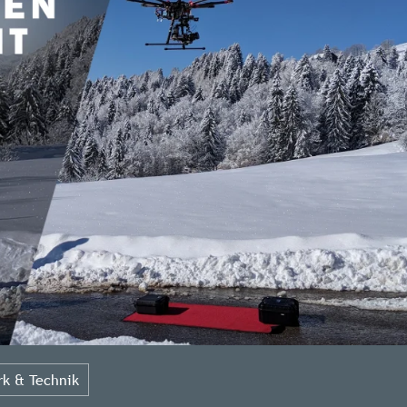
k & Technik