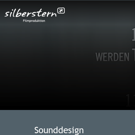
Sounddesign