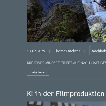
13.02.2025
|
Thomas Richter
|
Nachhalt
KREATIVES MINDSET TRIFFT AUF NACH-HALTIGE
mehr lesen
KI in der Filmproduktion