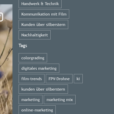
Handwerk & Technik
Kommunikation mit Film
Kunden über silberstern
Nachhaltigkeit
Tags
colorgrading
digitales marketing
film-trends
FPV-Drohne
ki
kunden über silberstern
marketing
marketing mix
online-marketing