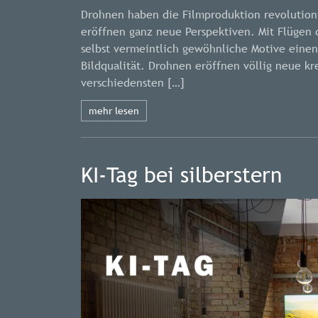
Drohnen haben die Filmproduktion revolutio
eröffnen ganz neue Perspektiven. Mit Flüg
selbst vermeintlich gewöhnliche Motive eine
Bildqualität. Drohnen eröffnen völlig neue kr
verschiedensten […]
mehr lesen
KI-Tag bei silberstern