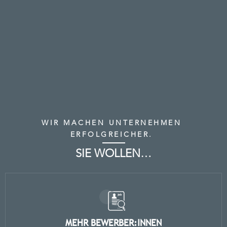
WIR MACHEN UNTERNEHMEN 
ERFOLGREICHER. 
SIE WOLLEN…
MEHR BEWERBER:INNEN