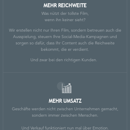
MEHR REICHWEITE
Was nützt der tollste Film,
wenn ihn keiner sieht?
Wir erstellen nicht nur Ihren Film, sondern betreuen auch die
Ausspielung, steuern Ihre Social-Media-Kampagnen und
sorgen so dafür, dass Ihr Content auch die Reichweite
bekommt, die er verdient.
Und zwar bei den richtigen Kunden.
MEHR UMSATZ
Geschäfte werden nicht zwischen Unternehmen gemacht,
sondern immer zwischen Menschen.
Und Verkauf funktioniert nun mal über Emotion.