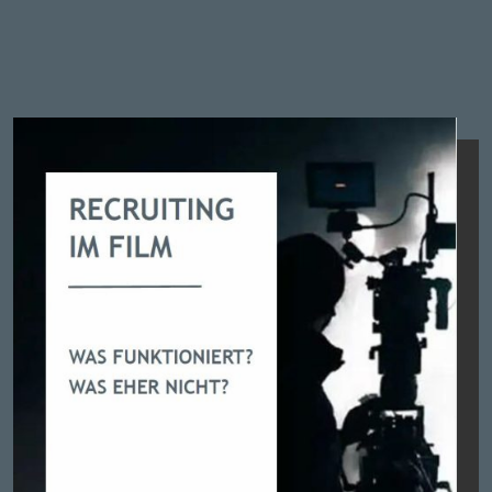
weitergegeben werden.