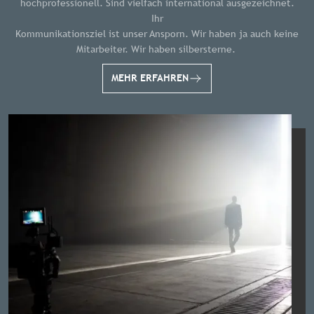
hochprofessionell. Sind vielfach international ausgezeichnet.
Ihr
Kommunikationsziel ist unser Ansporn. Wir haben ja auch keine
Mitarbeiter. Wir haben silbersterne.
MEHR ERFAHREN