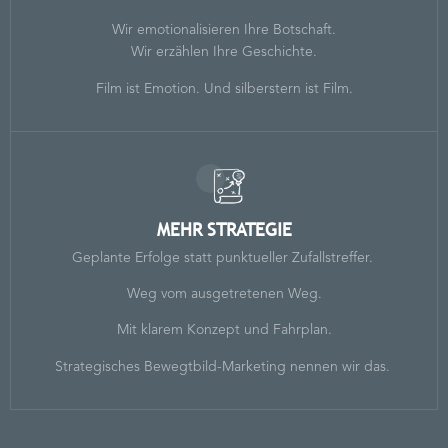
Wir emotionalisieren Ihre Botschaft.
Wir erzählen Ihre Geschichte.
Film ist Emotion. Und silberstern ist Film.
MEHR STRATEGIE
Geplante Erfolge statt punktueller Zufallstreffer.
Weg vom ausgetretenen Weg.
Mit klarem Konzept und Fahrplan.
Strategisches Bewegtbild-Marketing nennen wir das.