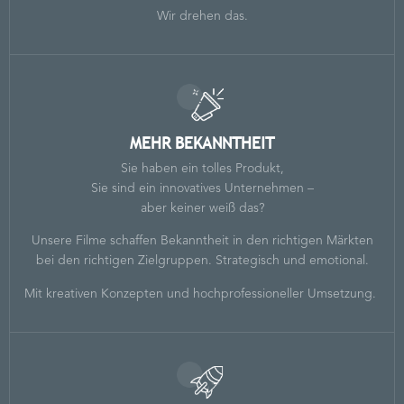
Wir drehen das.
MEHR BEKANNTHEIT
Sie haben ein tolles Produkt,
Sie sind ein innovatives Unternehmen –
aber keiner weiß das?
Unsere Filme schaffen Bekanntheit in den richtigen Märkten
bei den richtigen Zielgruppen. Strategisch und emotional.
Mit kreativen Konzepten und hochprofessioneller Umsetzung.