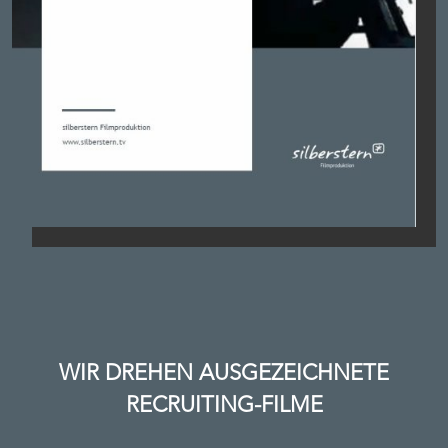
WIR DREHEN AUSGEZEICHNETE
RECRUITING-FILME