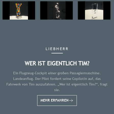
LIEBHERR
WER IST EIGENTLICH TIM?
Ein Flugzeug-Cockpit einer großen Passagiermaschine.
Landeanflug. Der Pilot fordert seine Copilotin auf, das
Fahrwerk von Tim auszufahren. „Wer ist eigentlich Tim?“, fragt
sie.
MEHR ERFAHREN