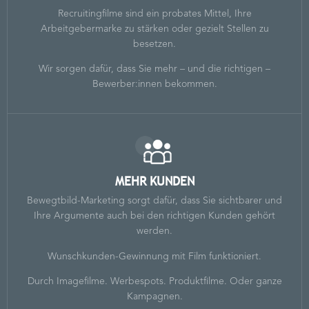
Recruitingfilme sind ein probates Mittel, Ihre
Arbeitgebermarke zu stärken oder gezielt Stellen zu
besetzen.
Wir sorgen dafür, dass Sie mehr – und die richtigen –
Bewerber:innen bekommen.
MEHR KUNDEN
Bewegtbild-Marketing sorgt dafür, dass Sie sichtbarer und
Ihre Argumente auch bei den richtigen Kunden gehört
werden.
Wunschkunden-Gewinnung mit Film funktioniert.
Durch Imagefilme. Werbespots. Produktfilme. Oder ganze
Kampagnen.