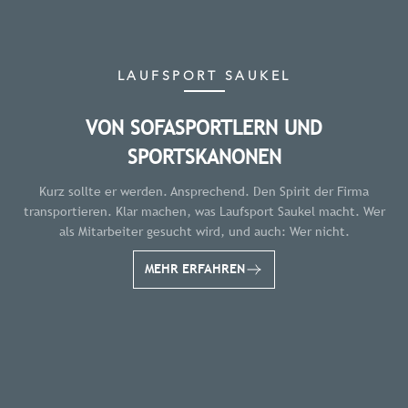
LAUFSPORT SAUKEL
VON SOFASPORTLERN UND
SPORTSKANONEN
Kurz sollte er werden. Ansprechend. Den Spirit der Firma
transportieren. Klar machen, was Laufsport Saukel macht. Wer
als Mitarbeiter gesucht wird, und auch: Wer nicht.
MEHR ERFAHREN