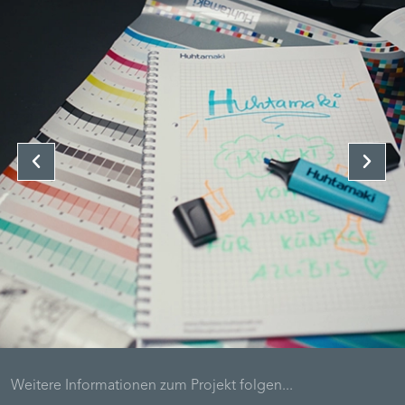
Weitere Informationen zum Projekt folgen...