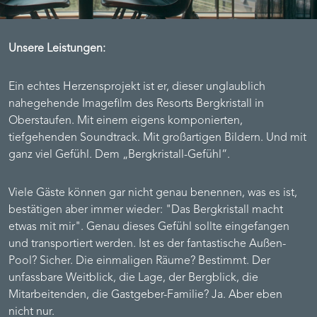
Unsere Leistungen:
Ein echtes Herzensprojekt ist er, dieser unglaublich
nahegehende Imagefilm des Resorts Bergkristall in
Oberstaufen. Mit einem eigens komponierten,
tiefgehenden Soundtrack. Mit großartigen Bildern. Und mit
ganz viel Gefühl. Dem „Bergkristall-Gefühl“.
Viele Gäste können gar nicht genau benennen, was es ist,
bestätigen aber immer wieder: "Das Bergkristall macht
etwas mit mir". Genau dieses Gefühl sollte eingefangen
und transportiert werden. Ist es der fantastische Außen-
Pool? Sicher. Die einmaligen Räume? Bestimmt. Der
unfassbare Weitblick, die Lage, der Bergblick, die
Mitarbeitenden, die Gastgeber-Familie? Ja. Aber eben
nicht nur.