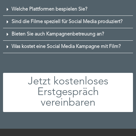
Welche Plattformen bespielen Sie?
Sind die Filme speziell für Social Media produziert?
Bieten Sie auch Kampagnenbetreuung an?
Was kostet eine Social Media Kampagne mit Film?
Jetzt kostenloses
Erstgespräch
vereinbaren