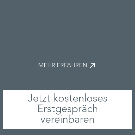
MEHR ERFAHREN
Jetzt kostenloses
Erstgespräch
vereinbaren