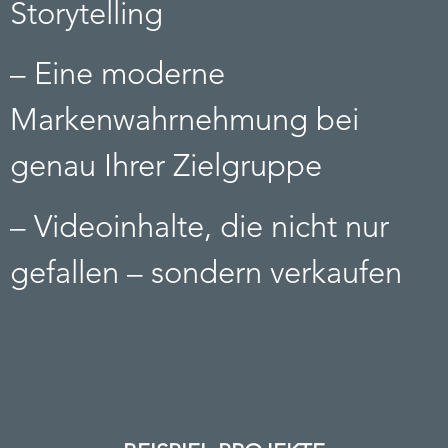
Storytelling
– Eine moderne
Markenwahrnehmung bei
genau Ihrer Zielgruppe
– Videoinhalte, die nicht nur
gefallen – sondern verkaufen