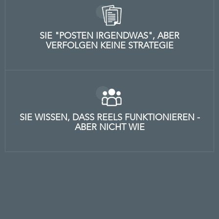
SIE "POSTEN IRGENDWAS", ABER
VERFOLGEN KEINE STRATEGIE
SIE WISSEN, DASS REELS FUNKTIONIEREN -
ABER NICHT WIE