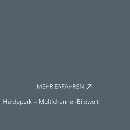
MEHR ERFAHREN
Heidepark – Multichannel-Bildwelt