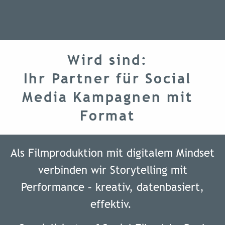
Wird sind:
Ihr Partner für Social
Media Kampagnen mit
Format
Als Filmproduktion mit digitalem Mindset
verbinden wir Storytelling mit
Performance – kreativ, datenbasiert,
effektiv.