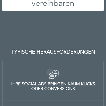
vereinbaren
TYPISCHE HERAUSFORDERUNGEN
IHRE SOCIAL ADS BRINGEN KAUM KLICKS
ODER CONVERSIONS