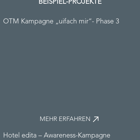
BEISPIEL-PROJEKTE
OTM Kampagne „uifach mir“- Phase 3
MEHR ERFAHREN
Hotel edita – Awareness-Kampagne