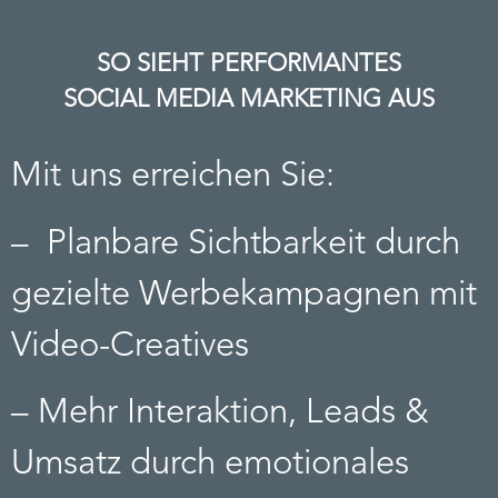
SO SIEHT PERFORMANTES
SOCIAL MEDIA MARKETING AUS
Mit uns erreichen Sie:
– Planbare Sichtbarkeit durch
gezielte Werbekampagnen mit
Video-Creatives
– Mehr Interaktion, Leads &
Umsatz durch emotionales