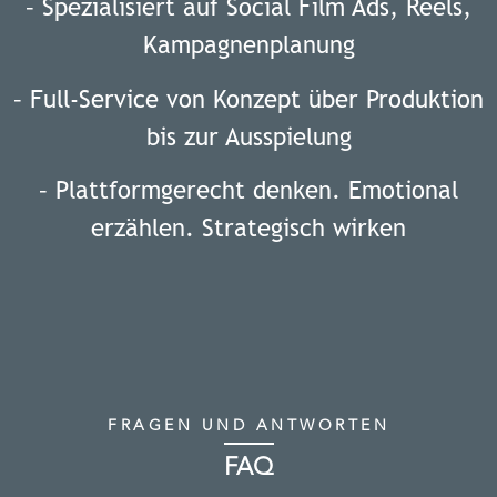
– Spezialisiert auf Social Film Ads, Reels,
Kampagnenplanung
– Full-Service von Konzept über Produktion
bis zur Ausspielung
– Plattformgerecht denken. Emotional
erzählen. Strategisch wirken
FRAGEN UND ANTWORTEN
FAQ